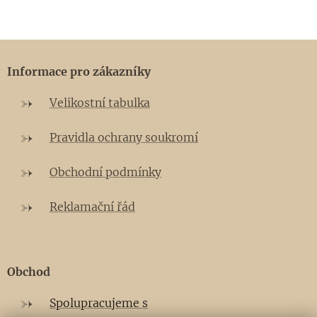
Informace pro zákazníky
Velikostní tabulka
Pravidla ochrany soukromí
Obchodní podmínky
Reklamační řád
Obchod
Spolupracujeme s