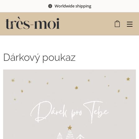
Worldwide shipping
Dárkový poukaz