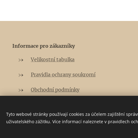
Informace pro zákazníky
Velikostní tabulka
Pravidla ochrany soukromí
Obchodní podmínky
Reklamační řád
Tyto webové stránky používají cookies za účelem zajištění sprá
uživatelského zážitku. Více informací naleznete v pravidlech oc