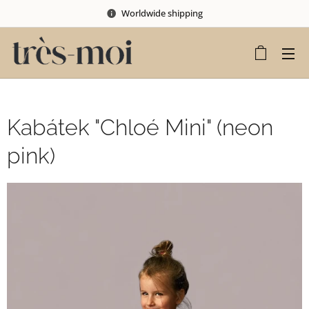
Worldwide shipping
Kabátek "Chloé Mini" (neon
pink)