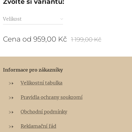
Zvolte si variantu:
Velikost
Cena od
959,00
Kč
1 199,00
Kč
Informace pro zákazníky
Velikostní tabulka
Pravidla ochrany soukromí
Obchodní podmínky
Reklamační řád