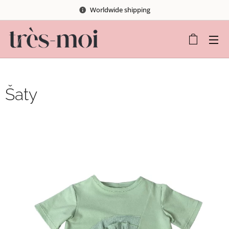
Worldwide shipping
Šaty